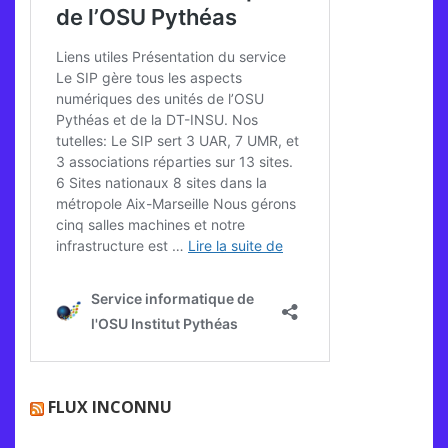
FLUX INCONNU