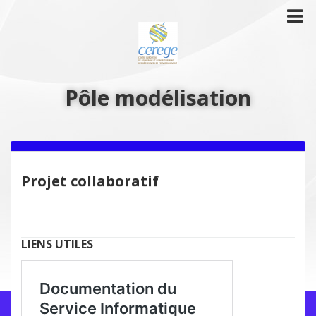
Pôle modélisation
Projet collaboratif
LIENS UTILES