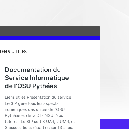
IENS UTILES