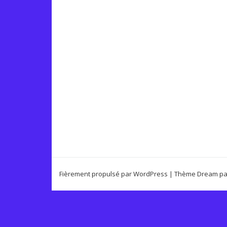
Fièrement propulsé par WordPress
|
Thème Dream p