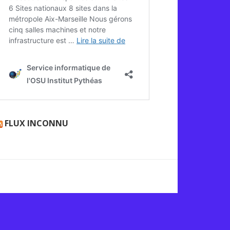
FLUX INCONNU