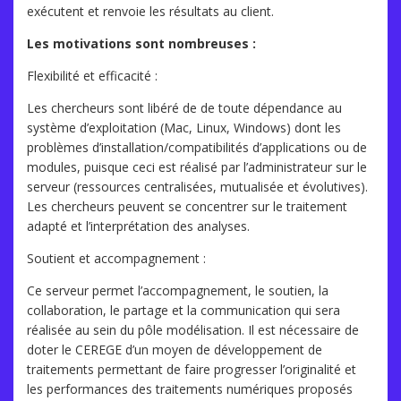
exécutent et renvoie les résultats au client.
Les motivations sont nombreuses :
Flexibilité et efficacité :
Les chercheurs sont libéré de de toute dépendance au
système d’exploitation (Mac, Linux, Windows) dont les
problèmes d’installation/compatibilités d’applications ou de
modules, puisque ceci est réalisé par l’administrateur sur le
serveur (ressources centralisées, mutualisée et évolutives).
Les chercheurs peuvent se concentrer sur le traitement
adapté et l’interprétation des analyses.
Soutient et accompagnement :
Ce serveur permet l’accompagnement, le soutien, la
collaboration, le partage et la communication qui sera
réalisée au sein du pôle modélisation. Il est nécessaire de
doter le CEREGE d’un moyen de développement de
traitements permettant de faire progresser l’originalité et
les performances des traitements numériques proposés