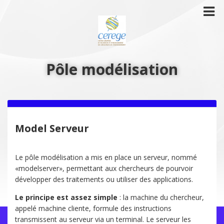
Pôle modélisation
Model Serveur
Le pôle modélisation a mis en place un serveur, nommé
«modelserver», permettant aux chercheurs de pourvoir
développer des traitements ou utiliser des applications.
Le principe est assez simple
: la machine du chercheur,
appelé machine cliente, formule des instructions
transmissent au serveur via un terminal. Le serveur les