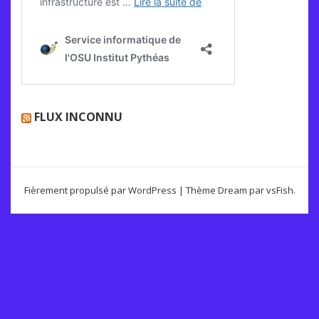
FLUX INCONNU
Fièrement propulsé par WordPress
|
Thème Dream par
vsFish
.