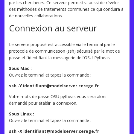
par les chercheurs. Ce serveur permettra aussi de révéler
des méthodes de traitements communes ce qui conduira à
de nouvelles collaborations.
Connexion au serveur
Le serveur proposé est accessible via le terminal par le
protocole de communication (ssh) sécurisé par le mot de
passe et l’identifiant la messagerie de l’OSU-Pytheas.
Sous Mac :
Ouvrez le terminal et tapez la commande :
ssh -Y identifiant@modelserver.cerege.fr
Votre mots de passe OSU pytheas vous sera alors
demandé pour établir la connexion.
Sous Linux :
Ouvrez le terminal et tapez la commande :
ssh -X identifiant@modelserver.cerege.fr