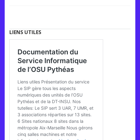
LIENS UTILES