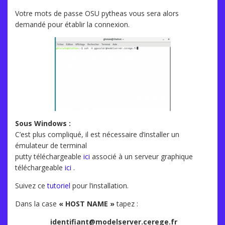
Votre mots de passe OSU pytheas vous sera alors
demandé pour établir la connexion.
Sous Windows :
C’est plus compliqué, il est nécessaire d’installer un
émulateur de terminal
putty téléchargeable
ici
associé à un serveur graphique
téléchargeable
ici
.
Suivez ce
tutoriel
pour l’installation.
Dans la case
« HOST NAME »
tapez :
identifiant@modelserver.cerege.fr