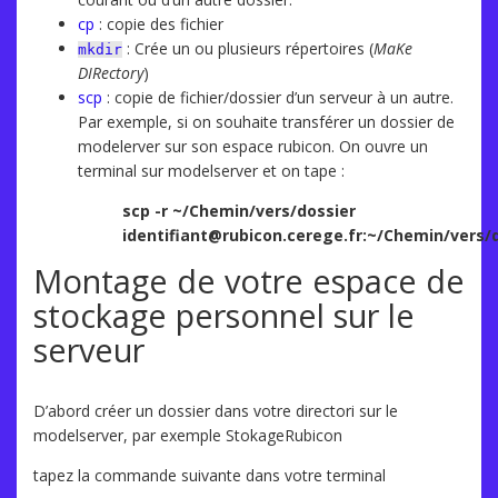
cp
: copie des fichier
: Crée un ou plusieurs répertoires (
MaKe
mkdir
DIRectory
)
scp
: copie de fichier/dossier d’un serveur à un autre.
Par exemple, si on souhaite transférer un dossier de
modelerver sur son espace rubicon. On ouvre un
terminal sur modelserver et on tape :
scp -r ~/Chemin/vers/dossier
identifiant@rubicon.cerege.fr:~/Chemin/vers/
Montage de votre espace de
stockage personnel sur le
serveur
D’abord créer un dossier dans votre directori sur le
modelserver, par exemple StokageRubicon
tapez la commande suivante dans votre terminal