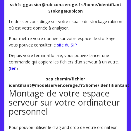
sshfs ggassier@rubicon.cerege.fr:/home/identifiant
StokageRubicon
Le dossier vous dirige sur votre espace de stockage rubicon
où est votre donnée à analyser.
Pour mettre votre donnée sur votre espace de stockage
vous pouvez consulter le
site du SIP
Depuis votre terminal locale, vous pouvez lancer une
commande qui copiera les fichiers d’un serveur à un autre.
(
lien
)
scp chemin/fichier
identifiant@modelserver.cerege.fr:/home/identifiantant
Montage de votre espace
serveur sur votre ordinateur
personnel
Pour pouvoir utiliser le drag and drop de votre ordinateur