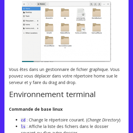
Vous êtes dans un gestionnaire de fichier graphique. Vous
pouvez vous déplacer dans votre répertoire home sue le
serveur et y faire du drag and drop.
Environnement terminal
Commande de base linux
: Change le répertoire courant. (
Change Directory
)
cd
: Affiche la liste des fichiers dans le dossier
ls
courant ou d’un autre dossier.