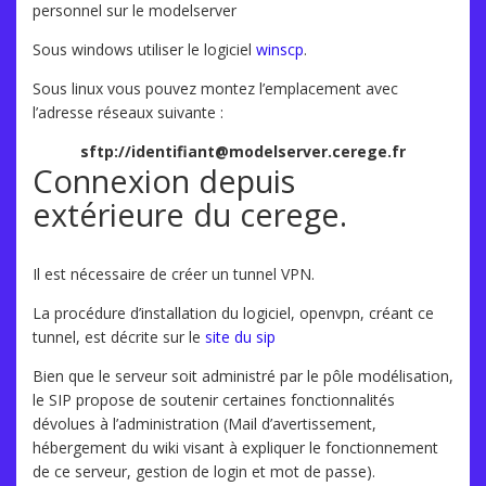
personnel sur le modelserver
Sous windows utiliser le logiciel
winscp
.
Sous linux vous pouvez montez l’emplacement avec
l’adresse réseaux suivante :
sftp://identifiant@modelserver.cerege.fr
Connexion depuis
extérieure du cerege.
Il est nécessaire de créer un tunnel VPN.
La procédure d’installation du logiciel, openvpn, créant ce
tunnel, est décrite sur le
site du sip
Bien que le serveur soit administré par le pôle modélisation,
le SIP propose de soutenir certaines fonctionnalités
dévolues à l’administration (Mail d’avertissement,
hébergement du wiki visant à expliquer le fonctionnement
de ce serveur, gestion de login et mot de passe).